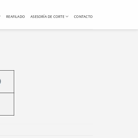
REAFILADO
ASESORÍA DE CORTE
CONTACTO