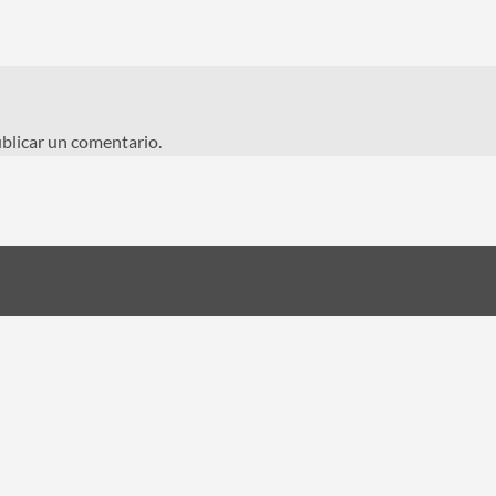
blicar un comentario.