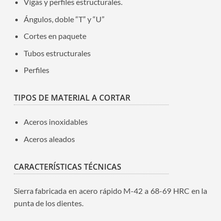
Vigas y perfiles estructurales.
Ángulos, doble “T” y “U”
Cortes en paquete
Tubos estructurales
Perfiles
TIPOS DE MATERIAL A CORTAR
Aceros inoxidables
Aceros aleados
CARACTERÍSTICAS TÉCNICAS
Sierra fabricada en acero rápido M-42 a 68-69 HRC en la
punta de los dientes.