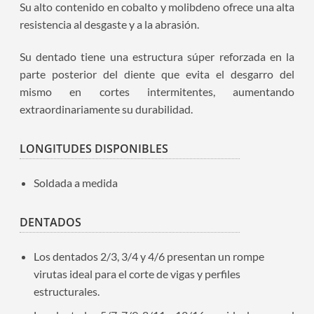
Su alto contenido en cobalto y molibdeno ofrece una alta
resistencia al desgaste y a la abrasión.
Su dentado tiene una estructura súper reforzada en la
parte posterior del diente que evita el desgarro del
mismo en cortes intermitentes, aumentando
extraordinariamente su durabilidad.
LONGITUDES DISPONIBLES
Soldada a medida
DENTADOS
Los dentados 2/3, 3/4 y 4/6 presentan un rompe
virutas ideal para el corte de vigas y perfiles
estructurales.