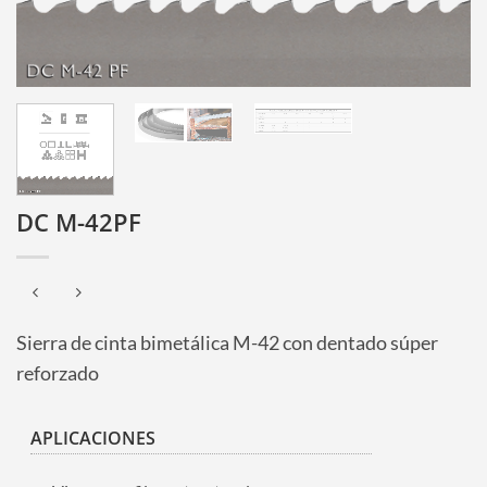
DC M-42PF
Sierra de cinta bimetálica M-42 con dentado súper
reforzado
APLICACIONES