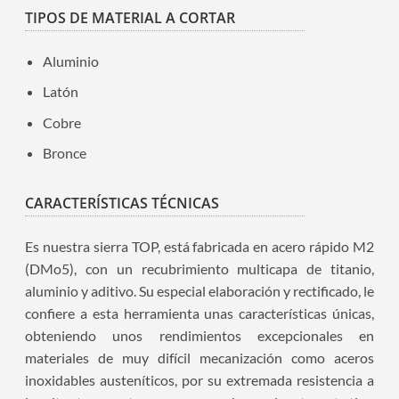
TIPOS DE MATERIAL A CORTAR
Aluminio
Latón
Cobre
Bronce
CARACTERÍSTICAS TÉCNICAS
Es nuestra sierra TOP, está fabricada en acero rápido M2
(DMo5), con un recubrimiento multicapa de titanio,
aluminio y aditivo. Su especial elaboración y rectificado, le
confiere a esta herramienta unas características únicas,
obteniendo unos rendimientos excepcionales en
materiales de muy difícil mecanización como aceros
inoxidables austeníticos, por su extremada resistencia a