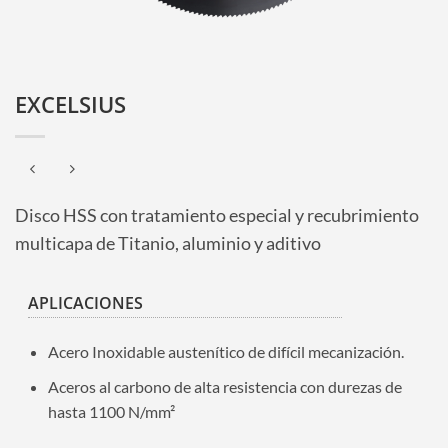
EXCELSIUS
Disco HSS con tratamiento especial y recubrimiento
multicapa de Titanio, aluminio y aditivo
APLICACIONES
Acero Inoxidable austenítico de difícil mecanización.
Aceros al carbono de alta resistencia con durezas de
hasta 1100 N/mm²