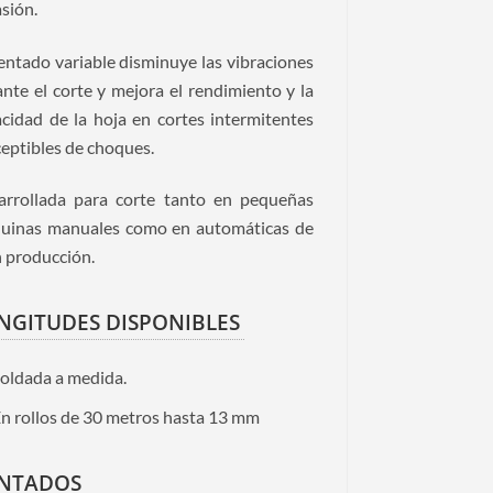
sión.
entado variable disminuye las vibraciones
nte el corte y mejora el rendimiento y la
cidad de la hoja en cortes intermitentes
eptibles de choques.
arrollada para corte tanto en pequeñas
uinas manuales como en automáticas de
 producción.
NGITUDES DISPONIBLES
oldada a medida.
n rollos de 30 metros hasta 13 mm
NTADOS