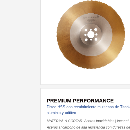
PREMIUM PERFORMANCE
Disco HSS con recubrimiento multicapa de Titani
aluminio y aditivo
MATERIAL A CORTAR: Aceros inoxidables | Inconel 
Aceros al carbono de alta resistencia con durezas d