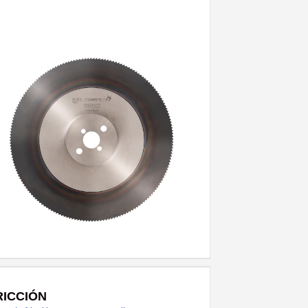
RICCIÓN