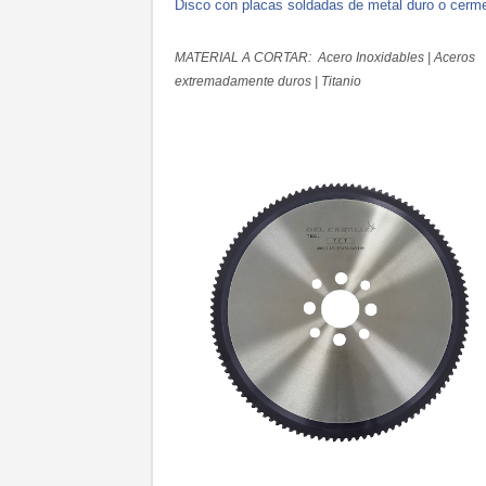
Disco con placas soldadas de metal duro o cerm
MATERIAL A CORTAR: Acero Inoxidables | Aceros
extremadamente duros | Titanio