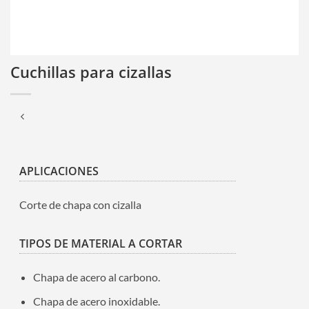
Cuchillas para cizallas
APLICACIONES
Corte de chapa con cizalla
TIPOS DE MATERIAL A CORTAR
Chapa de acero al carbono.
Chapa de acero inoxidable.