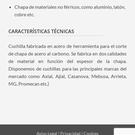
Chapa de materiales no férricos, como aluminio, latón,
cobre etc.
CARACTERÍSTICAS TÉCNICAS
Cuchilla fabricada en acero de herramienta para el corte
de chapa de acero al carbono. Se fabrica en dos calidades
de material en función del espesor de la chapa.
Disponemos de cuchillas para las principales marcas del
mercado como Axial, Ajial, Casanova, Mebusa, Arrieta,
MG, Promecan etc.)
Aviso Legal | Privacidad | Cookies