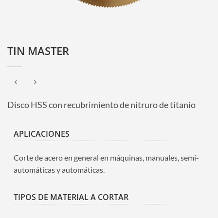
TIN MASTER
Disco HSS con recubrimiento de nitruro de titanio
APLICACIONES
Corte de acero en general en máquinas, manuales, semi-
automáticas y automáticas.
TIPOS DE MATERIAL A CORTAR