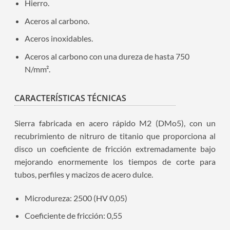
Hierro.
Aceros al carbono.
Aceros inoxidables.
Aceros al carbono con una dureza de hasta 750
N/mm².
CARACTERÍSTICAS TÉCNICAS
Sierra fabricada en acero rápido M2 (DMo5), con un
recubrimiento de nitruro de titanio que proporciona al
disco un coeficiente de fricción extremadamente bajo
mejorando enormemente los tiempos de corte para
tubos, perfiles y macizos de acero dulce.
Microdureza: 2500 (HV 0,05)
Coeficiente de fricción: 0,55