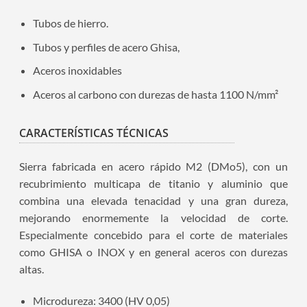
Tubos de hierro.
Tubos y perfiles de acero Ghisa,
Aceros inoxidables
Aceros al carbono con durezas de hasta 1100 N/mm²
CARACTERÍSTICAS TÉCNICAS
Sierra fabricada en acero rápido M2 (DMo5), con un
recubrimiento multicapa de titanio y aluminio que
combina una elevada tenacidad y una gran dureza,
mejorando enormemente la velocidad de corte.
Especialmente concebido para el corte de materiales
como GHISA o INOX y en general aceros con durezas
altas.
Microdureza: 3400 (HV 0,05)