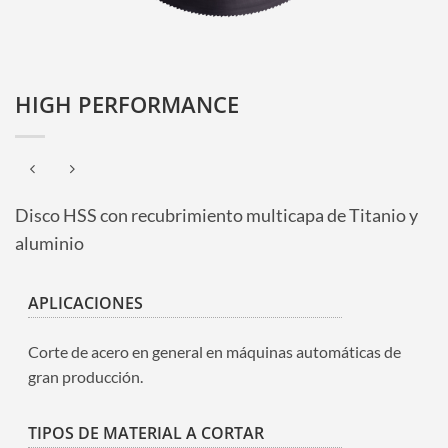
HIGH PERFORMANCE
Disco HSS con recubrimiento multicapa de Titanio y
aluminio
APLICACIONES
Corte de acero en general en máquinas automáticas de
gran producción.
TIPOS DE MATERIAL A CORTAR