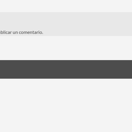
blicar un comentario.