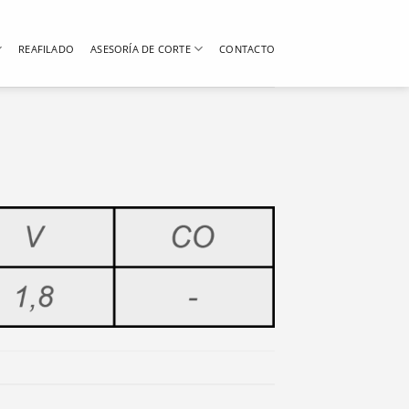
REAFILADO
ASESORÍA DE CORTE
CONTACTO