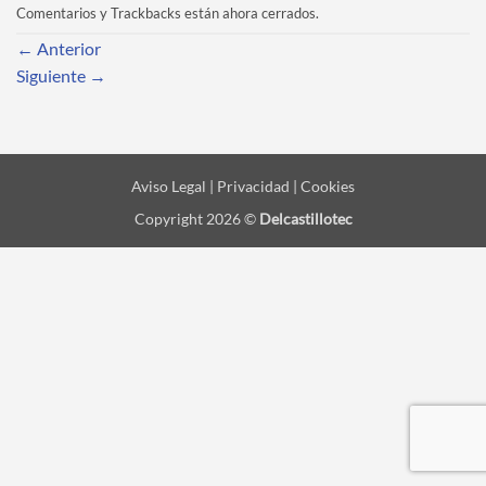
Comentarios y Trackbacks están ahora cerrados.
←
Anterior
Siguiente
→
Aviso Legal | Privacidad | Cookies
Copyright 2026 ©
Delcastillotec