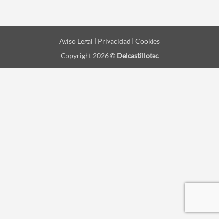
Aviso Legal | Privacidad | Cookies
Copyright 2026 ©
Delcastillotec