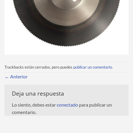
Trackbacks están cerrados, pero puedes
publicar un comentario
.
←
Anterior
Deja una respuesta
Lo siento, debes estar
conectado
para publicar un
comentario.