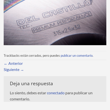
Trackbacks están cerrados, pero puedes
publicar un comentario
.
←
Anterior
Siguiente
→
Deja una respuesta
Lo siento, debes estar
conectado
para publicar un
comentario.