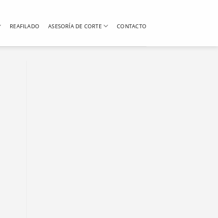
REAFILADO
ASESORÍA DE CORTE
CONTACTO