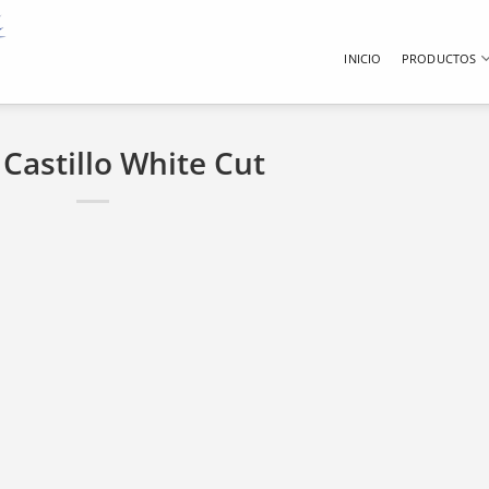
INICIO
PRODUCTOS
 Castillo White Cut