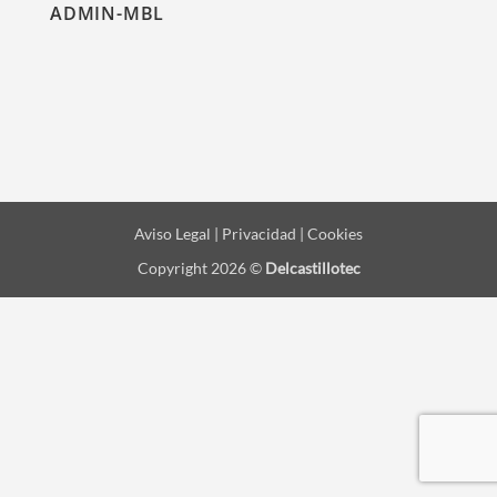
ADMIN-MBL
Aviso Legal | Privacidad | Cookies
Copyright 2026 ©
Delcastillotec