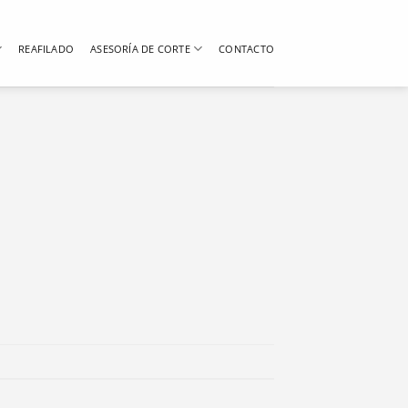
REAFILADO
ASESORÍA DE CORTE
CONTACTO