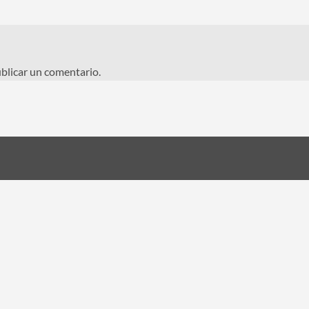
blicar un comentario.