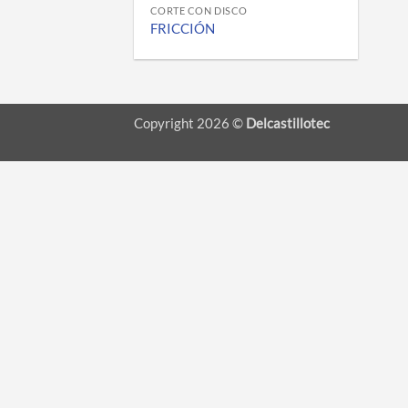
CORTE CON DISCO
FRICCIÓN
Copyright 2026 ©
Delcastillotec