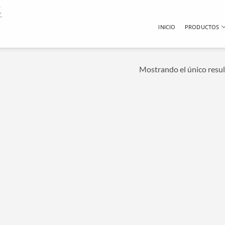
INICIO
PRODUCTOS
Mostrando el único resu