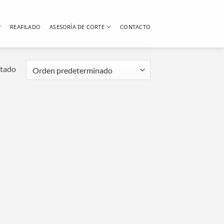
REAFILADO
ASESORÍA DE CORTE
CONTACTO
ltado