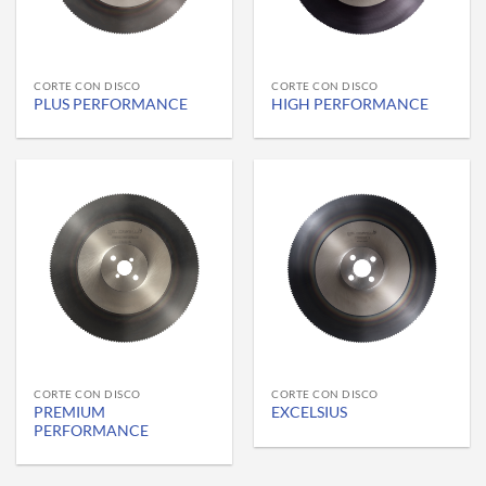
CORTE CON DISCO
CORTE CON DISCO
PLUS PERFORMANCE
HIGH PERFORMANCE
CORTE CON DISCO
CORTE CON DISCO
PREMIUM
EXCELSIUS
PERFORMANCE