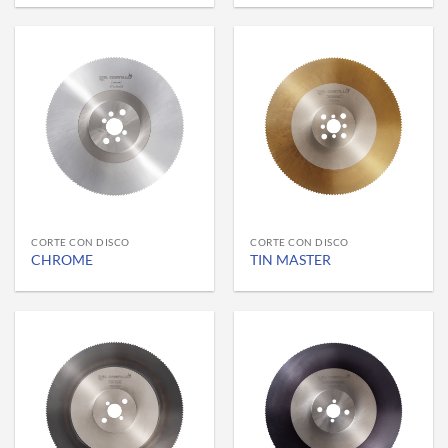
CORTE CON DISCO
CORTE CON DISCO
CHROME
TIN MASTER