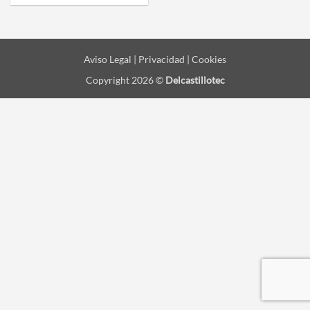
Aviso Legal | Privacidad | Cookies
Copyright 2026 ©
Delcastillotec