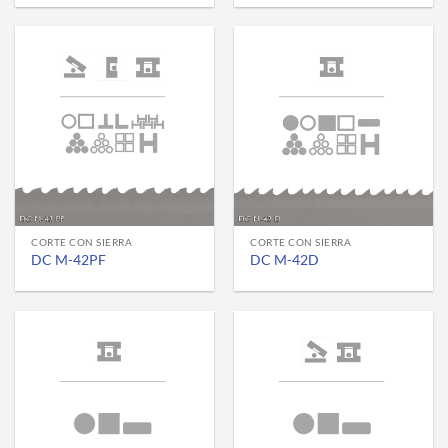
CORTE CON SIERRA
CORTE CON SIERRA
DC M-42PF
DC M-42D