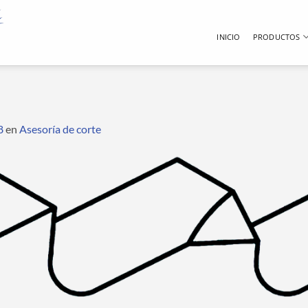
INICIO
PRODUCTOS
8
en
Asesoría de corte