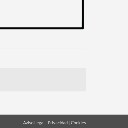
Aviso Legal | Privacidad | Cookies