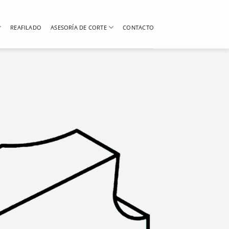
REAFILADO
ASESORÍA DE CORTE
CONTACTO