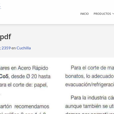
INICIO
PRODUCTOS
pdf
; 2359
en
Cuchilla