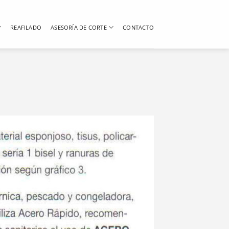
REAFILADO
ASESORÍA DE CORTE
CONTACTO