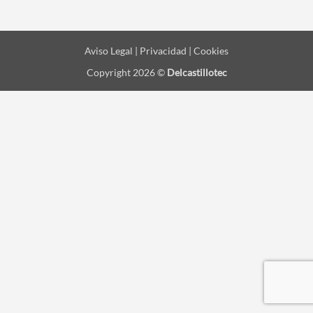
Aviso Legal | Privacidad | Cookies
Copyright 2026 ©
Delcastillotec