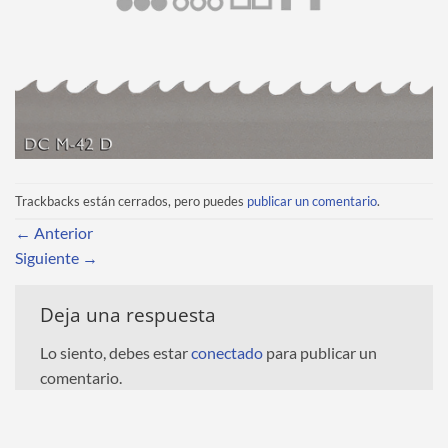
Trackbacks están cerrados, pero puedes
publicar un comentario
.
←
Anterior
Siguiente
→
Deja una respuesta
Lo siento, debes estar
conectado
para publicar un
comentario.