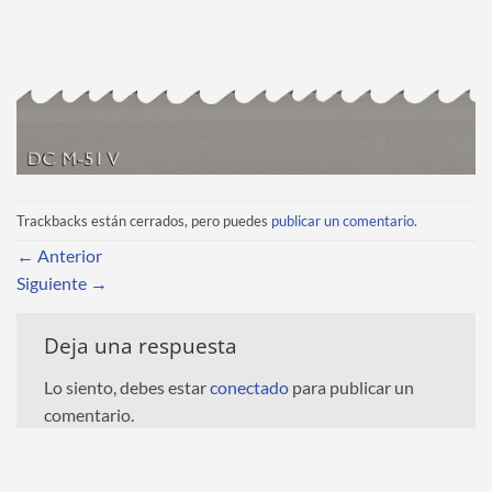
Trackbacks están cerrados, pero puedes
publicar un comentario
.
←
Anterior
Siguiente
→
Deja una respuesta
Lo siento, debes estar
conectado
para publicar un
comentario.