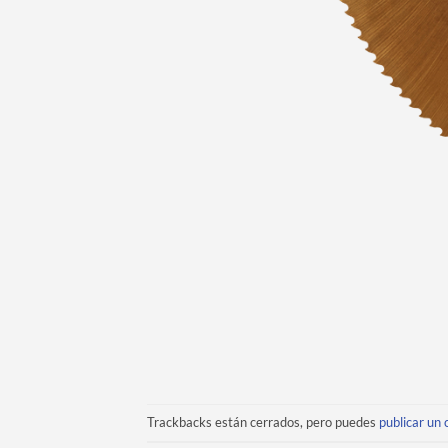
Trackbacks están cerrados, pero puedes
publicar un