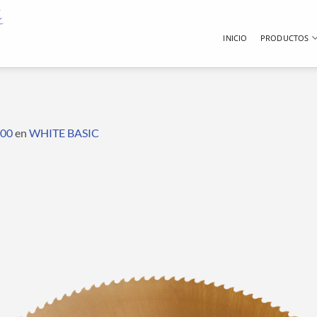
INICIO
PRODUCTOS
200
en
WHITE BASIC