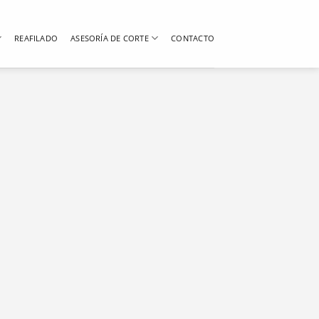
REAFILADO
ASESORÍA DE CORTE
CONTACTO