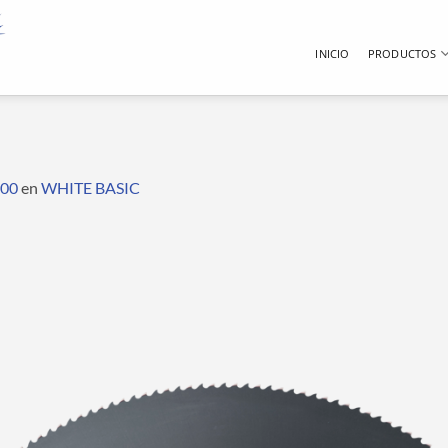
INICIO
PRODUCTOS
200
en
WHITE BASIC