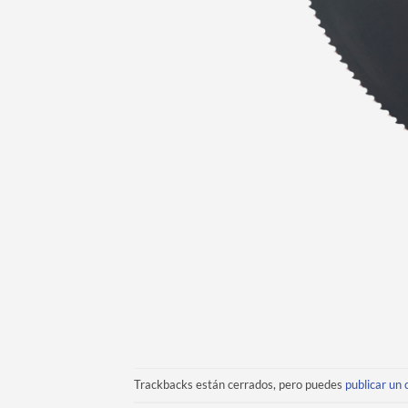
Trackbacks están cerrados, pero puedes
publicar un