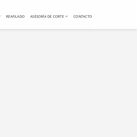
REAFILADO
ASESORÍA DE CORTE
CONTACTO