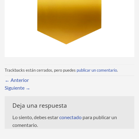
Trackbacks están cerrados, pero puedes
publicar un comentario
.
←
Anterior
Siguiente
→
Deja una respuesta
Lo siento, debes estar
conectado
para publicar un
comentario.