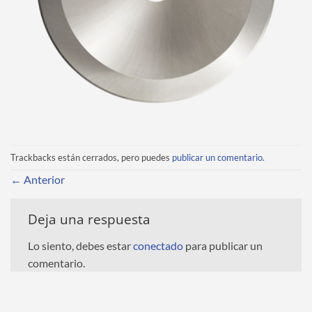
Trackbacks están cerrados, pero puedes
publicar un comentario
.
←
Anterior
Deja una respuesta
Lo siento, debes estar
conectado
para publicar un
comentario.