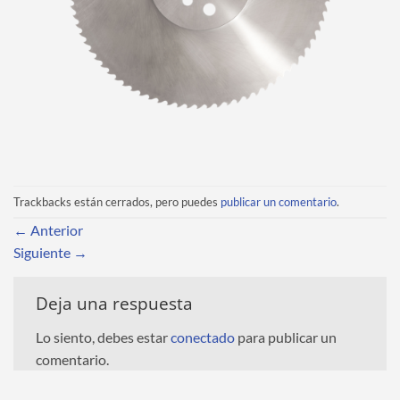
Trackbacks están cerrados, pero puedes
publicar un comentario
.
←
Anterior
Siguiente
→
Deja una respuesta
Lo siento, debes estar
conectado
para publicar un
comentario.