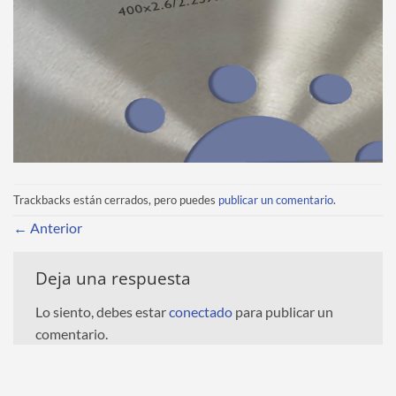
Trackbacks están cerrados, pero puedes
publicar un comentario
.
←
Anterior
Deja una respuesta
Lo siento, debes estar
conectado
para publicar un
comentario.