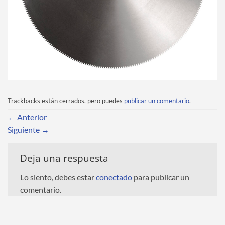
Trackbacks están cerrados, pero puedes
publicar un comentario
.
←
Anterior
Siguiente
→
Deja una respuesta
Lo siento, debes estar
conectado
para publicar un
comentario.