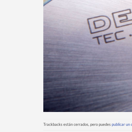
Trackbacks están cerrados, pero puedes
publicar un