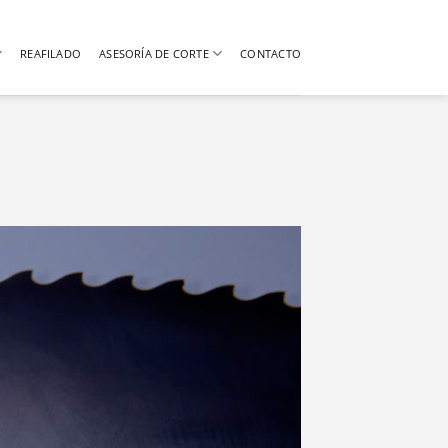
REAFILADO
ASESORÍA DE CORTE
CONTACTO