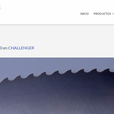
INICIO
PRODUCTOS
00
en
CHALLENGER