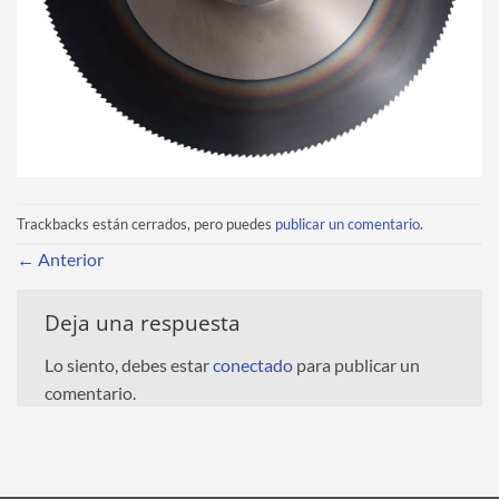
Trackbacks están cerrados, pero puedes
publicar un comentario
.
←
Anterior
Deja una respuesta
Lo siento, debes estar
conectado
para publicar un
comentario.