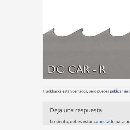
Trackbacks están cerrados, pero puedes
publicar un
Deja una respuesta
Lo siento, debes estar
conectado
para pu