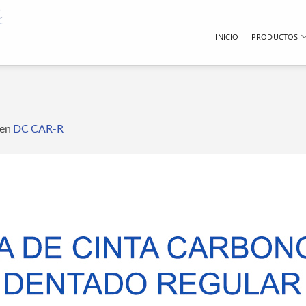
INICIO
PRODUCTOS
en
DC CAR-R