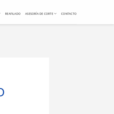
REAFILADO
ASESORÍA DE CORTE
CONTACTO