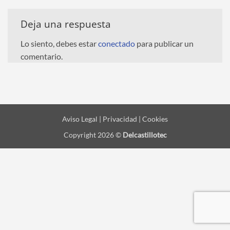
Deja una respuesta
Lo siento, debes estar
conectado
para publicar un
comentario.
Aviso Legal | Privacidad | Cookies
Copyright 2026 ©
Delcastillotec