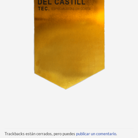
Trackbacks están cerrados, pero puedes
publicar un comentario
.