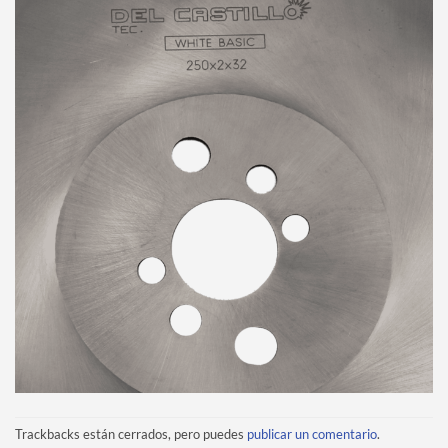
Trackbacks están cerrados, pero puedes
publicar un comentario
.