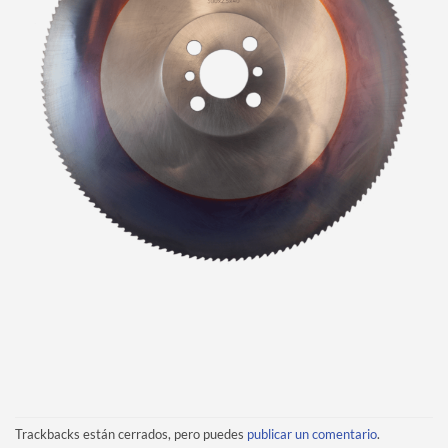
Trackbacks están cerrados, pero puedes
publicar un comentario
.